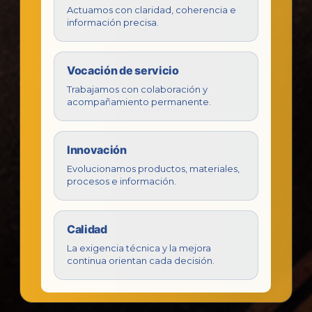
Actuamos con claridad, coherencia e
información precisa.
Vocación de servicio
Trabajamos con colaboración y
acompañamiento permanente.
Innovación
Evolucionamos productos, materiales,
procesos e información.
Calidad
La exigencia técnica y la mejora
continua orientan cada decisión.