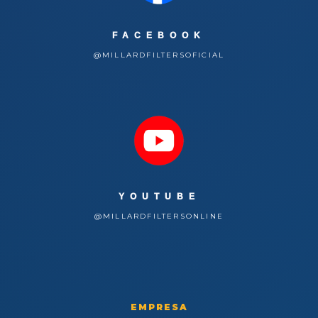
FACEBOOK
@MILLARDFILTERSOFICIAL
YOUTUBE
@MILLARDFILTERSONLINE
EMPRESA