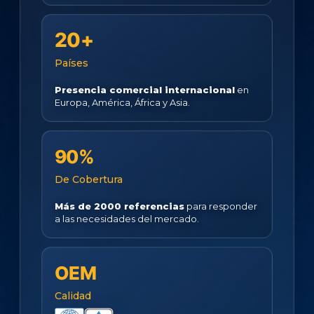
20+
Países
Presencia comercial internacional
en
Europa, América, África y Asia.
90%
De Cobertura
Más de 2000 referencias
para responder
a las necesidades del mercado.
OEM
Calidad