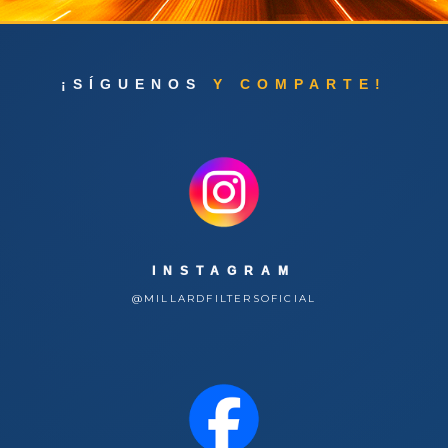
¡SÍGUENOS
Y COMPARTE!
INSTAGRAM
@MILLARDFILTERSOFICIAL