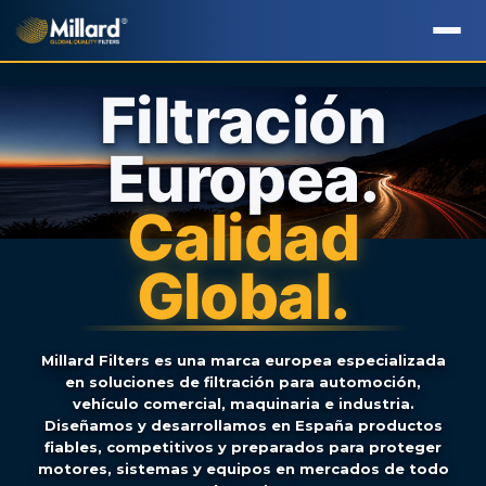
Filtración
Europea.
Calidad
Global.
Millard Filters es una marca europea especializada
en soluciones de filtración para automoción,
vehículo comercial, maquinaria e industria.
Diseñamos y desarrollamos en España productos
fiables, competitivos y preparados para proteger
motores, sistemas y equipos en mercados de todo