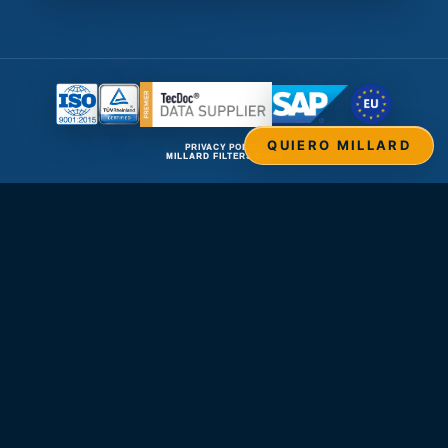
QUIERO MILLARD
PRIVACY POLICY
MILLARD FILTERS ©2026