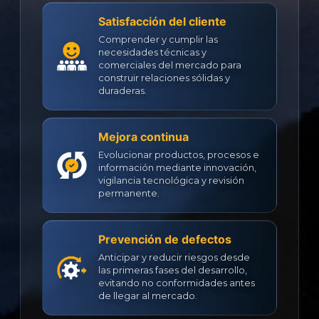
Satisfacción del cliente
Comprender y cumplir las
necesidades técnicas y
comerciales del mercado para
construir relaciones sólidas y
duraderas.
Mejora continua
Evolucionar productos, procesos e
información mediante innovación,
vigilancia tecnológica y revisión
permanente.
Prevención de defectos
Anticipar y reducir riesgos desde
las primeras fases del desarrollo,
evitando no conformidades antes
de llegar al mercado.