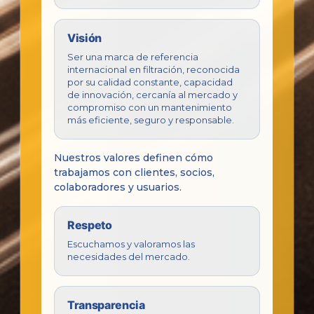
Visión
Ser una marca de referencia
internacional en filtración, reconocida
por su calidad constante, capacidad
de innovación, cercanía al mercado y
compromiso con un mantenimiento
más eficiente, seguro y responsable.
Nuestros valores definen cómo
trabajamos con clientes, socios,
colaboradores y usuarios.
Respeto
Escuchamos y valoramos las
necesidades del mercado.
Transparencia