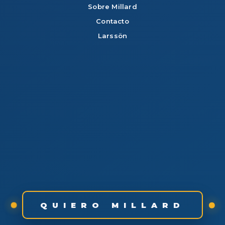
Sobre Millard
Contacto
Larssön
QUIERO MILLARD