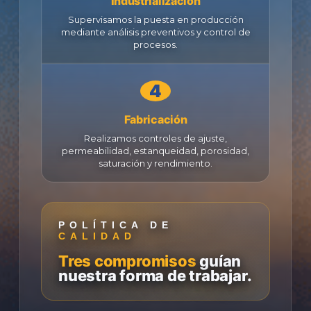
Industrialización
Supervisamos la puesta en producción
mediante análisis preventivos y control de
procesos.
Fabricación
Realizamos controles de ajuste,
permeabilidad, estanqueidad, porosidad,
saturación y rendimiento.
POLÍTICA DE
CALIDAD
Tres compromisos
guían
nuestra forma de trabajar.