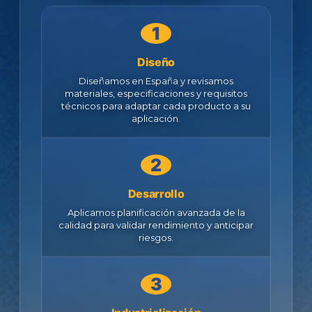
Diseño
Diseñamos en España y revisamos
materiales, especificaciones y requisitos
técnicos para adaptar cada producto a su
aplicación.
Desarrollo
Aplicamos planificación avanzada de la
calidad para validar rendimiento y anticipar
riesgos.