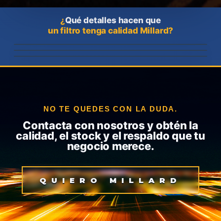
¿
Qué detalles hacen que
un filtro tenga calidad Millard?
NO TE QUEDES CON LA DUDA.
Contacta con nosotros y obtén la
calidad, el stock y el respaldo que tu
negocio merece.
QUIERO MILLARD