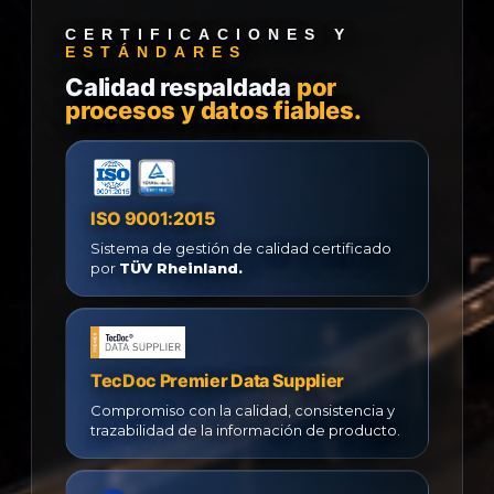
CERTIFICACIONES Y
ESTÁNDARES
Calidad respaldada
por
procesos y datos fiables.
ISO 9001:2015
Sistema de gestión de calidad certificado
por
TÜV Rheinland.
TecDoc Premier Data Supplier
Compromiso con la calidad, consistencia y
trazabilidad de la información de producto.